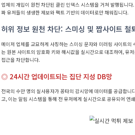
업체의 개입이 원천 차단된 클린 인덱스 시스템을 거쳐 발행됩니다
짜 유저들의 생생한 제보와 팩트 기반의 데이터로만 채워집니다.
허위 정보 원천 차단: 스미싱 및 짭사이트 철
메이저 업체를 교묘하게 사칭하는 스미싱 문자와 미러링 사이트의 수
는 원본 사이트의 암호화 키와 해시값을 실시간으로 대조하여, 유저를
접근을 차단합니다.
◎ 24시간 업데이트되는 집단 지성 DB망
전국의 수만 명의 실사용자가 꽁타의 감시망에 데이터를 공급합니다.
고, 이는 알림 시스템을 통해 전 유저에게 실시간으로 공유되어 연