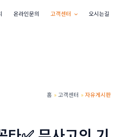
리
온라인문의
고객센터
오시는길
홈
고객센터
자유게시판
 꽁타✅ 무사고의 기