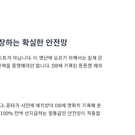
보장하는 확실한 안전망
트가 아닙니다. 이 명단에 오르기 위해서는 실제 은
본력을 증명해야만 합니다. DB에 기록된 튼튼한 재무
. 꽁타가 사전에 예치받아 DB에 명확히 기록해 둔
 100% 전액 선지급하는 철통같은 안전망이 작동합