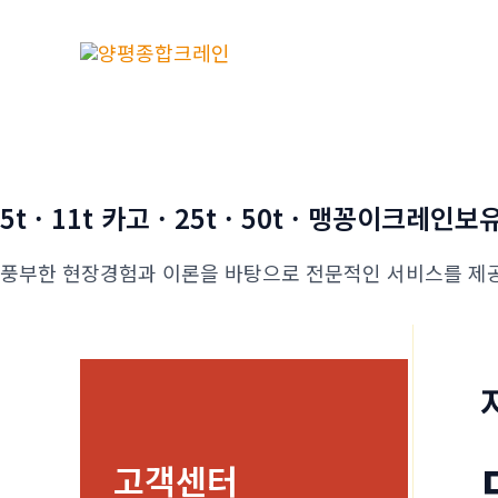
콘
텐
츠
로
건
너
뛰
5t · 11t 카고 · 25t · 50t · 맹꽁이크레인보
기
풍부한 현장경험과 이론을 바탕으로 전문적인 서비스를 제
고객센터