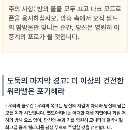
주의 사항: 방의 불을 모두 끄고 다크 모드로
폰을 응시하십시오. 암흑 속에서 오직 필드
의 땀방울만 빛나는 순간, 당신은 영원히 이
중계의 포로가 될 것입니다.
도둑의 마지막 경고: 더 이상의 건전한
워라밸은 포기해라
•
우리의 슬로건
:
우리의 목표는 당신의 지갑이 아니라 당신의 남은
모든 여가 시간입니다. 벳모아티비는 어떠한 재생 지연이나 화질 저
하의 방해 요소 없이, 당신의 눈과 귀를 영원히 모니터에 결박시킬
최고급 중계 퀄리티를 평생 무료로 주입할 것을 선언합니다.