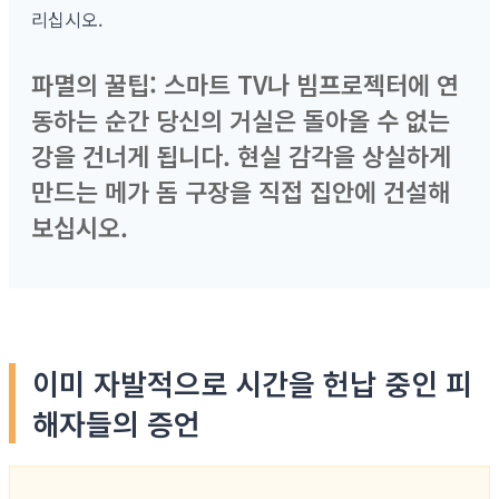
리십시오.
파멸의 꿀팁: 스마트 TV나 빔프로젝터에 연
동하는 순간 당신의 거실은 돌아올 수 없는
강을 건너게 됩니다. 현실 감각을 상실하게
만드는 메가 돔 구장을 직접 집안에 건설해
보십시오.
이미 자발적으로 시간을 헌납 중인 피
해자들의 증언