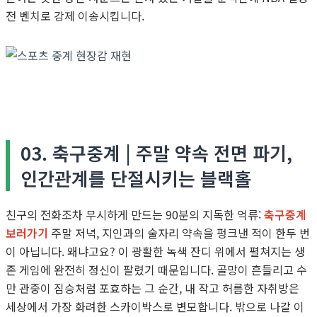
전 벤치로 강제 이송시킵니다.
03. 축구중계 | 주말 약속 전면 파기,
인간관계를 단절시키는 블랙홀
친구의 전화조차 무시하게 만드는 90분의 지독한 억류:
축구중계
보러가기
주말 저녁, 지인과의 술자리 약속을 펑크낸 적이 한두 번
이 아닙니다. 왜냐고요? 이 광활한 녹색 잔디 위에서 펼쳐지는 생
존 게임에 완전히 정신이 팔렸기 때문입니다. 골망이 흔들리고 수
만 관중이 짐승처럼 포효하는 그 순간, 내 작고 허름한 자취방은
세상에서 가장 화려한 스카이박스로 변모합니다. 밖으로 나갈 이