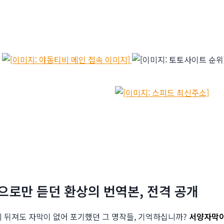
문으로만 듣던 환상의 번역본, 전격 공개
 뒤져도 자막이 없어 포기했던 그 명작들, 기억하십니까?
서양자막