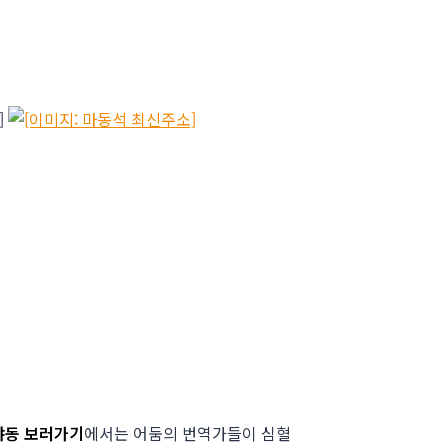
야동
보러가기
에서는 어둠의 번역가들이 심혈