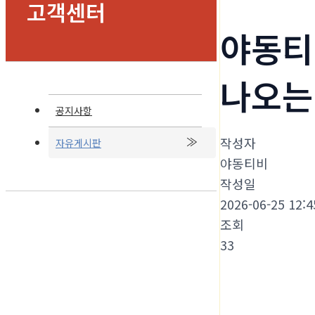
고객센터
야동티
나오는
공지사항
작성자
자유게시판
야동티비
작성일
2026-06-25 12:4
조회
33