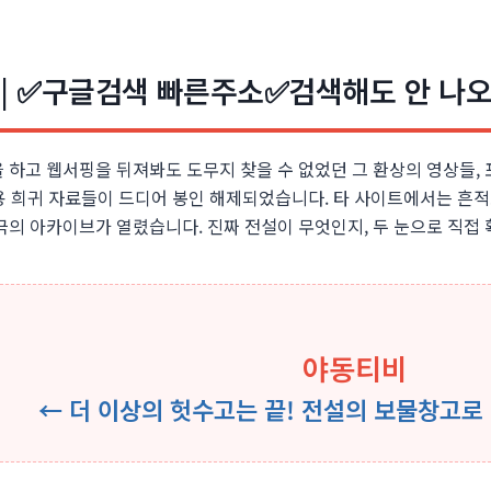
| ✅구글검색 빠른주소✅검색해도 안 나오
 하고 웹서핑을 뒤져봐도 도무지 찾을 수 없었던 그 환상의 영상들,
 전용 희귀 자료들이 드디어 봉인 해제되었습니다. 타 사이트에서는 흔
극의 아카이브가 열렸습니다. 진짜 전설이 무엇인지, 두 눈으로 직접 
야동티비
← 더 이상의 헛수고는 끝! 전설의 보물창고로