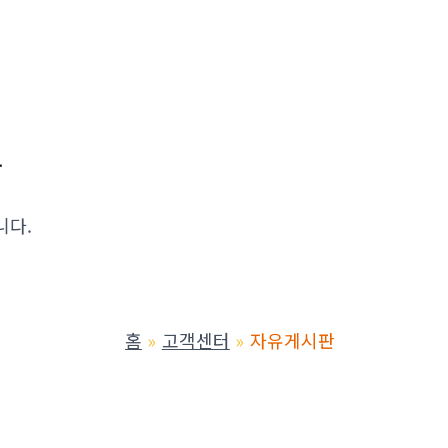
유
니다.
홈
고객센터
자유게시판