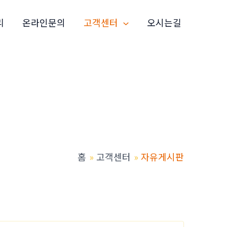
리
온라인문의
고객센터
오시는길
홈
고객센터
자유게시판