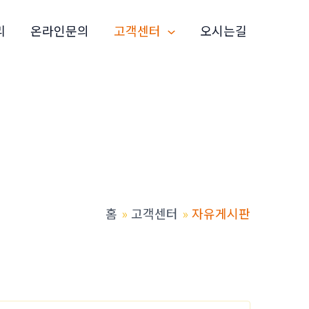
리
온라인문의
고객센터
오시는길
홈
고객센터
자유게시판