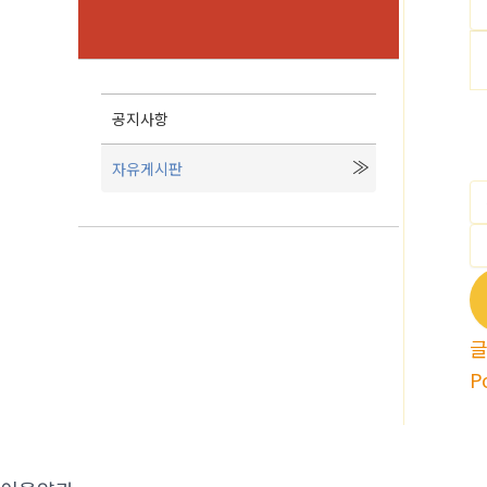
공지사항
자유게시판
P