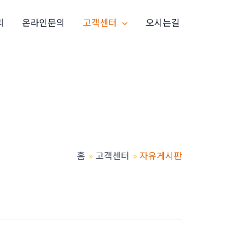
리
온라인문의
고객센터
오시는길
홈
고객센터
자유게시판