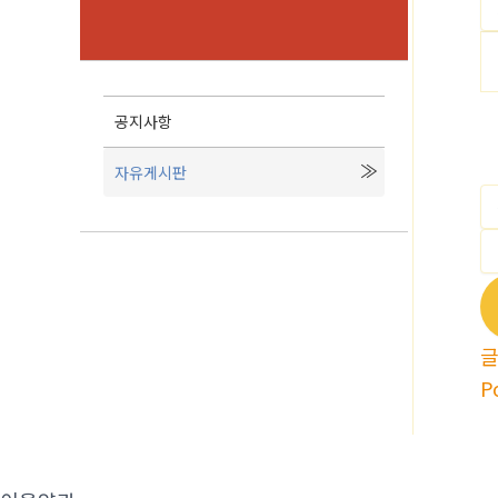
공지사항
자유게시판
P