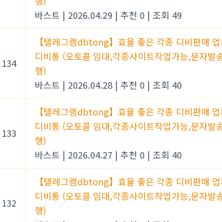
행)
바스트
|
2026.04.29
|
추천 0
|
조회 49
【텔레그램dbtong】효율 좋은 각종 디비판매 업
디비통 (오토콜 임대,각종사이트작업가능,문자발
134
행)
바스트
|
2026.04.28
|
추천 0
|
조회 40
【텔레그램dbtong】효율 좋은 각종 디비판매 업
디비통 (오토콜 임대,각종사이트작업가능,문자발
133
행)
바스트
|
2026.04.27
|
추천 0
|
조회 40
【텔레그램dbtong】효율 좋은 각종 디비판매 업
디비통 (오토콜 임대,각종사이트작업가능,문자발
132
행)