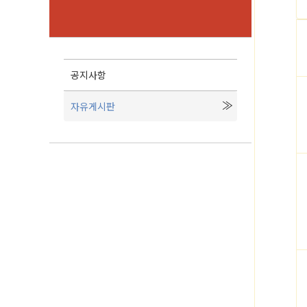
공지사항
자유게시판