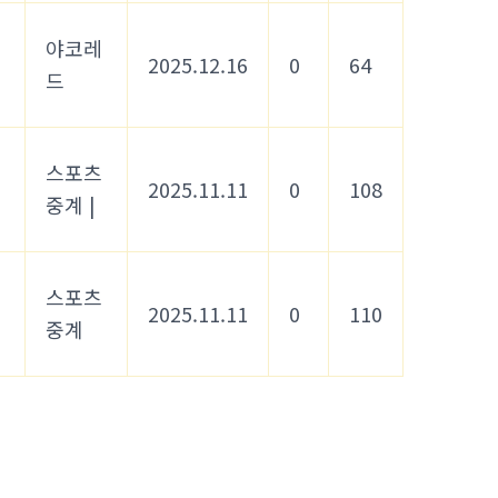
야코레
2025.12.16
0
64
드
스포츠
2025.11.11
0
108
중계 |
스포츠
2025.11.11
0
110
중계