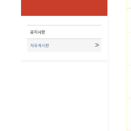
공지사항
자유게시판