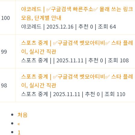
야코레드 | ✅구글검색 빠른주소✅ 몰래 쓰는 링크
100
모음, 단계별 안내
야코레드
|
2025.12.16
|
추천 0
|
조회 64
스포츠 중계 | ✅구글검색 벳모아티비✅ 스타 플레
99
이, 실시간 직관
스포츠 중계 |
|
2025.11.11
|
추천 0
|
조회 108
스포츠 중계 | ✅구글검색 벳모아티비✅ 스타 플레
98
이, 실시간 직관
스포츠 중계
|
2025.11.11
|
추천 0
|
조회 110
처음
«
1